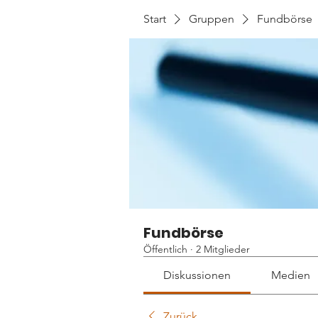
Start
Gruppen
Fundbörse
Fundbörse
Öffentlich
·
2 Mitglieder
Diskussionen
Medien
Zurück