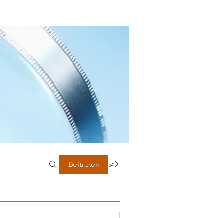
Beitreten