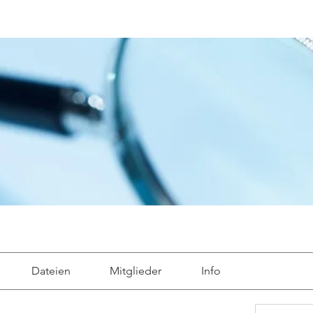
Dateien
Mitglieder
Info