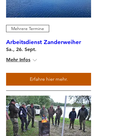
Mehrere Termine
Arbeitsdienst Zanderweiher
Sa., 26. Sept.
Mehr Infos
Erfahre hier mehr.