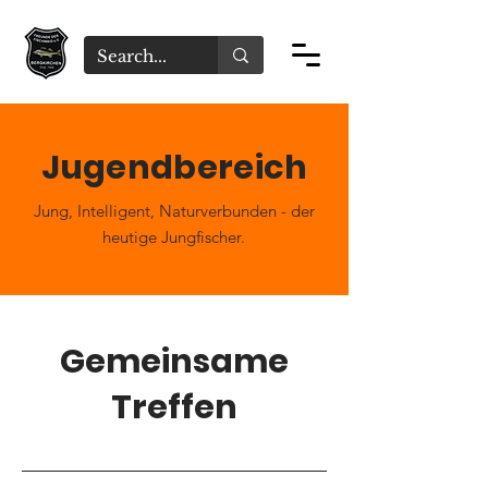
Jugendbereich
Jung,
Intelligent, Naturverbunden - der
heutige Jungfischer.
Gemeinsame
Treffen