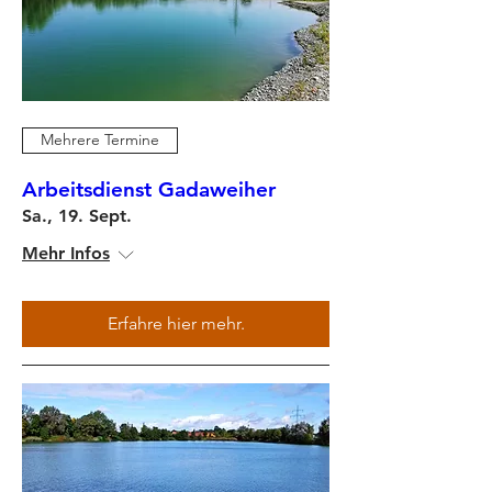
Mehrere Termine
Arbeitsdienst Gadaweiher
Sa., 19. Sept.
Mehr Infos
Erfahre hier mehr.