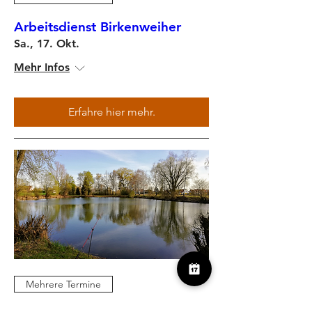
Arbeitsdienst Birkenweiher
Sa., 17. Okt.
Mehr Infos
Erfahre hier mehr.
Mehrere Termine