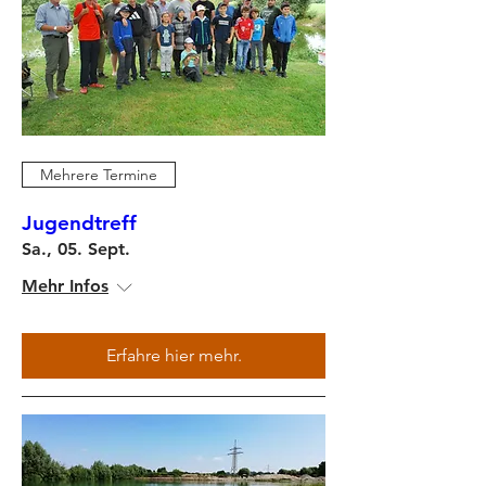
Mehrere Termine
Jugendtreff
Sa., 05. Sept.
Mehr Infos
Erfahre hier mehr.