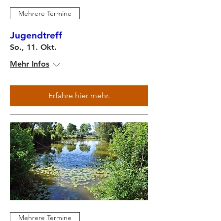
Mehrere Termine
Jugendtreff
So., 11. Okt.
Mehr Infos
Erfahre hier mehr.
Mehrere Termine