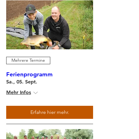
Mehrere Termine
Ferienprogramm
Sa., 05. Sept.
Mehr Infos
Erfahre hier mehr.