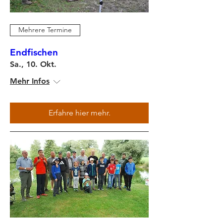
Mehrere Termine
Endfischen
Sa., 10. Okt.
Mehr Infos
Erfahre hier mehr.