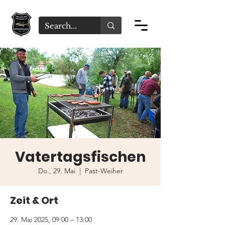
Vatertagsfischen
Do., 29. Mai
  |  
Past-Weiher
Zeit & Ort
29. Mai 2025, 09:00 – 13:00