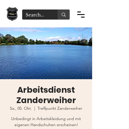
Arbeitsdienst
Zanderweiher
Sa., 05. Okt.
  |  
Treffpunkt Zanderweiher
Unbedingt in Arbeitskleidung und mit
eigenen Handschuhen erscheinen!