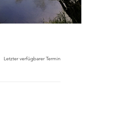
Letzter verfügbarer Termin