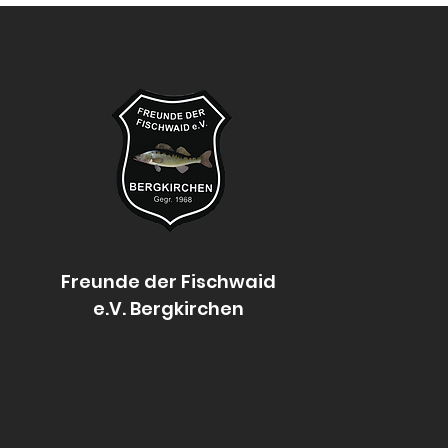
Freunde
der Fischwaid
e.V. Bergkirchen