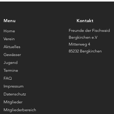
Menu
Kontakt
Freunde der Fischwaid
Home
Bergkirchen e.V
Verein
Mitterweg 4
Aktuelles
85232 Bergkirchen
Gewässer
Jugend
Termine
FAQ
Impressum
Datenschutz
Mitglieder
Mitgliederbereich