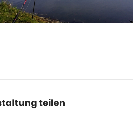
taltung teilen