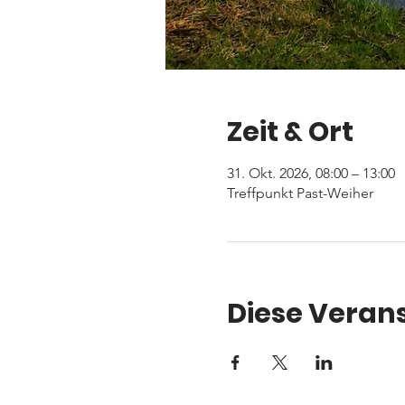
Zeit & Ort
31. Okt. 2026, 08:00 – 13:00
Treffpunkt Past-Weiher
Diese Verans