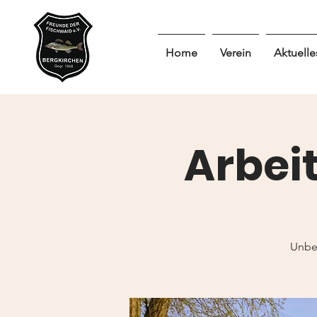
Home
Verein
Aktuelle
Arbei
Unbe