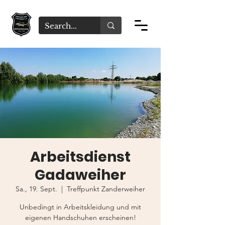
Arbeitsdienst
Gadaweiher
Sa., 19. Sept.
  |  
Treffpunkt Zanderweiher
Unbedingt in Arbeitskleidung und mit
eigenen Handschuhen erscheinen!