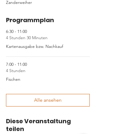
Zanderweiher
Programmplan
6:30 - 11:00
4 Stunden 30 Minuten
Kartenausgabe bzw. Nachkauf
7:00 - 11:00
4 Stunden
Fischen
Alle ansehen
Diese Veranstaltung
teilen