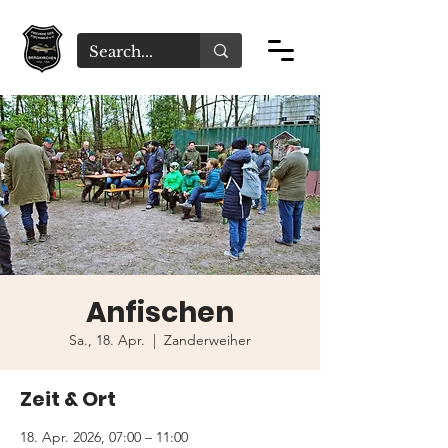
Anfischen
Sa., 18. Apr.
  |  
Zanderweiher
Zeit & Ort
18. Apr. 2026, 07:00 – 11:00