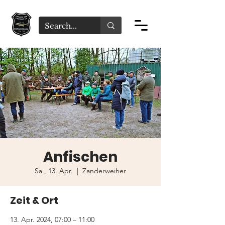
Anfischen
Sa., 13. Apr.
  |  
Zanderweiher
Zeit & Ort
13. Apr. 2024, 07:00 – 11:00