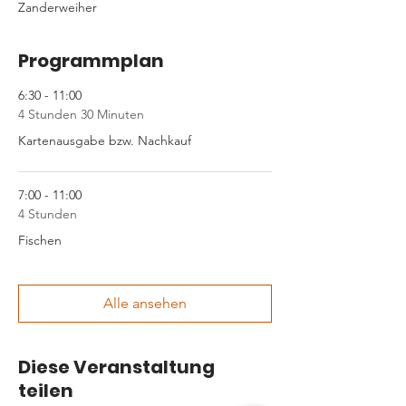
Zanderweiher
Programmplan
6:30 - 11:00
4 Stunden 30 Minuten
Kartenausgabe bzw. Nachkauf
7:00 - 11:00
4 Stunden
Fischen
Alle ansehen
Diese Veranstaltung
teilen